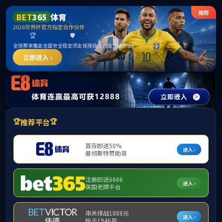
******
bwin·必赢(3003no1-中国)线路检测中
心|Official website
首页
-
-
首页
学团动态
正文